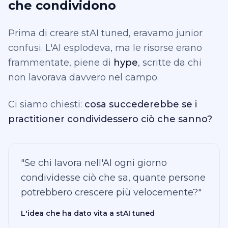
che condividono
Prima di creare stAI tuned, eravamo junior
confusi. L'AI esplodeva, ma le risorse erano
frammentate, piene di
hype
, scritte da chi
non lavorava davvero nel campo.
Ci siamo chiesti:
cosa succederebbe se i
practitioner condividessero ciò che sanno?
"
Se chi lavora nell'AI ogni giorno
condividesse ciò che sa, quante persone
potrebbero crescere più velocemente?
"
L'idea che ha dato vita a stAI tuned