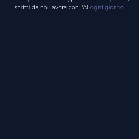
scritti da chi lavora con l'AI
ogni giorno
.