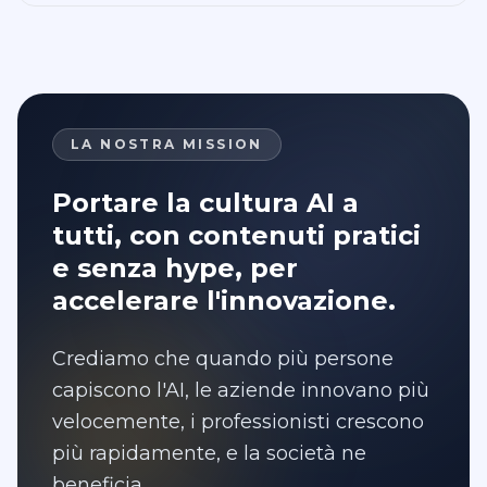
LA NOSTRA MISSION
Portare la
cultura AI a
tutti
, con contenuti
pratici
e senza hype, per
accelerare l'innovazione.
Crediamo che quando più persone
capiscono l'AI, le aziende innovano più
velocemente, i professionisti crescono
più rapidamente, e la società ne
beneficia.