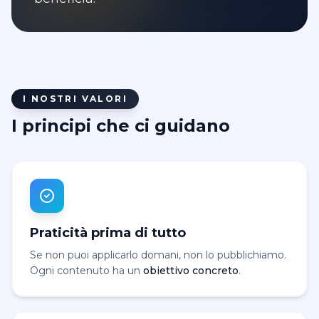
I NOSTRI VALORI
I principi che ci guidano
Praticità prima di tutto
Se non puoi applicarlo domani, non lo pubblichiamo.
Ogni contenuto ha un
obiettivo concreto
.