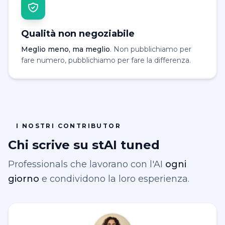
Qualità non negoziabile
Meglio meno, ma meglio
. Non pubblichiamo per
fare numero, pubblichiamo per fare la differenza.
I NOSTRI CONTRIBUTOR
Chi scrive su stAI tuned
Professionals che lavorano con l'AI
ogni
giorno
e condividono la loro esperienza.