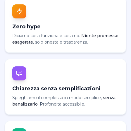
Zero hype
Diciamo cosa funziona e cosa no.
Niente promesse
esagerate
, solo onestà e trasparenza.
Chiarezza senza semplificazioni
Spieghiamo il complesso in modo semplice,
senza
banalizzarlo
. Profondità accessibile.