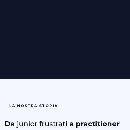
LA NOSTRA STORIA
Da
junior frustrati
a practitioner