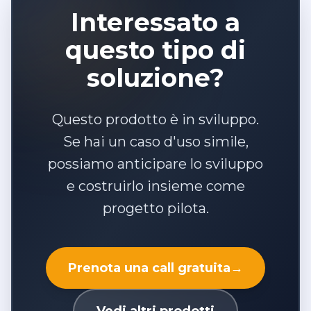
Interessato a
questo tipo di
soluzione?
Questo prodotto è in sviluppo.
Se hai un caso d'uso simile,
possiamo anticipare lo sviluppo
e costruirlo insieme come
progetto pilota.
Prenota una call gratuita
→