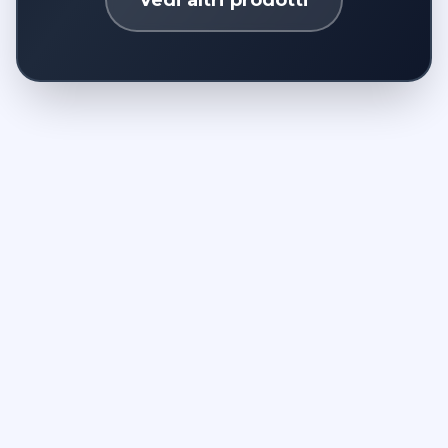
Vedi altri prodotti