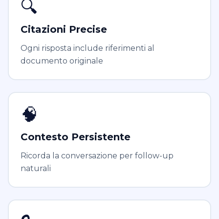
🔍
Citazioni Precise
Ogni risposta include riferimenti al
documento originale
🧠
Contesto Persistente
Ricorda la conversazione per follow-up
naturali