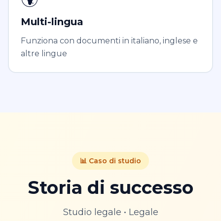
Multi-lingua
Funziona con documenti in italiano, inglese e
altre lingue
📊 Caso di studio
Storia di successo
Studio legale
•
Legale