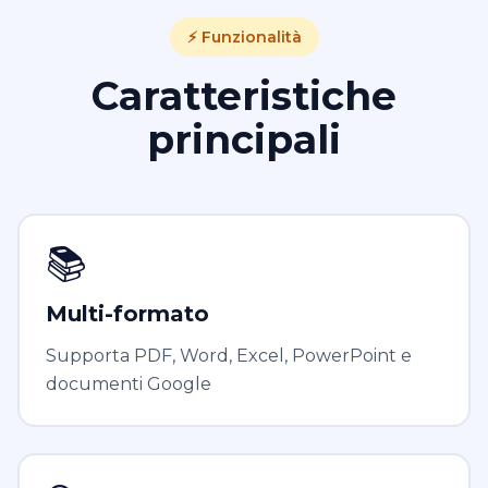
⚡ Funzionalità
Caratteristiche
principali
📚
Multi-formato
Supporta PDF, Word, Excel, PowerPoint e
documenti Google