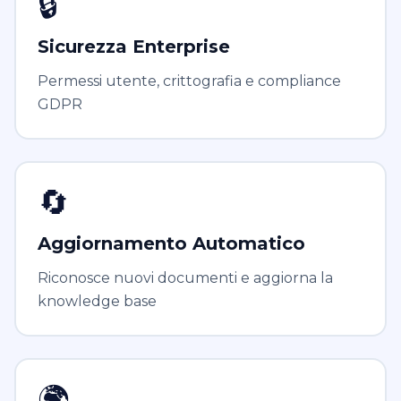
🔒
Sicurezza Enterprise
Permessi utente, crittografia e compliance
GDPR
🔄
Aggiornamento Automatico
Riconosce nuovi documenti e aggiorna la
knowledge base
🌍