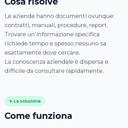
Cosa risolve
Le aziende hanno documenti ovunque:
contratti, manuali, procedure, report.
Trovare un'informazione specifica
richiede tempo e spesso nessuno sa
esattamente dove cercare.
La conoscenza aziendale è dispersa e
difficile da consultare rapidamente.
✨ La soluzione
Come funziona