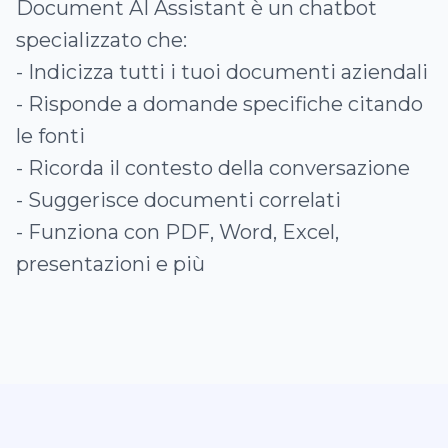
Document AI Assistant è un chatbot
specializzato che:
- Indicizza tutti i tuoi documenti aziendali
- Risponde a domande specifiche citando
le fonti
- Ricorda il contesto della conversazione
- Suggerisce documenti correlati
- Funziona con PDF, Word, Excel,
presentazioni e più