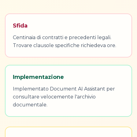
Sfida
Centinaia di contratti e precedenti legali.
Trovare clausole specifiche richiedeva ore.
Implementazione
Implementato Document AI Assistant per
consultare velocemente l'archivio
documentale.