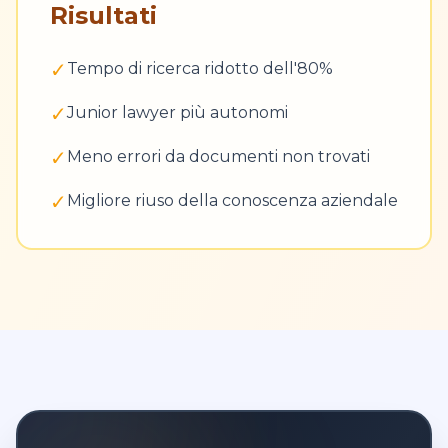
Risultati
✓
Tempo di ricerca ridotto dell'80%
✓
Junior lawyer più autonomi
✓
Meno errori da documenti non trovati
✓
Migliore riuso della conoscenza aziendale